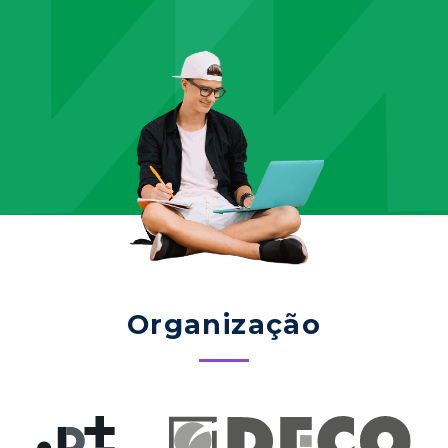
Organização