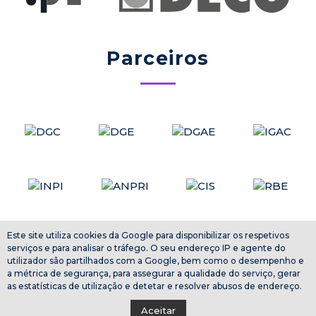
Parceiros
Este site utiliza cookies da Google para disponibilizar os respetivos
serviços e para analisar o tráfego. O seu endereço IP e agente do
utilizador são partilhados com a Google, bem como o desempenho e
a métrica de segurança, para assegurar a qualidade do serviço, gerar
as estatísticas de utilização e detetar e resolver abusos de endereço.
Aceitar