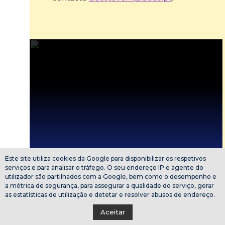
Este site utiliza cookies da Google para disponibilizar os respetivos
serviços e para analisar o tráfego. O seu endereço IP e agente do
utilizador são partilhados com a Google, bem como o desempenho e
a métrica de segurança, para assegurar a qualidade do serviço, gerar
as estatísticas de utilização e detetar e resolver abusos de endereço.
Aceitar